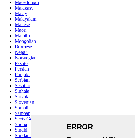
Macedonian
Malagasy
Malay
Malayalam
Maltese
Maori
Marathi
Mongolian
Burmese
Nepali
Norwegian
Pashto
Persian
Punjabi
Serbian
Sesotho
Sinhala
Slovak
Slovenian
Somali
Samoan
Scots Gaelic
Shona
Sindhi
Sundanese