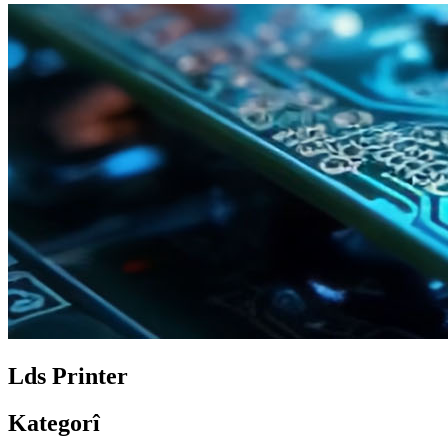
Lds Printer
Kategorî